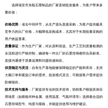
选择瑞安市东瓯石墨制品的厂家直销批发服务，为客户带来多
重价值：
价格优势
：省去中间环节，从生产源头直接采购，为客户提供极具
竞争力的出厂价格，大幅降低采购成本，尤其对于长期批量采购的
用户效益显著。
质量保证
：作为生产厂家，对从原料筛选、生产工艺到质量检测的
全流程进行严格控制，确保每一件出厂的石墨坩埚都符合高标准。
直接沟通便于质量追溯和问题快速响应。
供货稳定与灵活
：自有生产基地能够保障稳定的产能和库存，支持
大额订单和紧急订单的需求。批发模式灵活，可根据客户需求提供
阶梯报价。
技术支持与服务
：厂家提供专业的技术咨询，协助客户根据具体应
用场景（如熔炼何种金属、使用温度、气氛环境等）选择最合适的
石墨坩埚型号、纯度与规格，并能提供使用与维护建议。