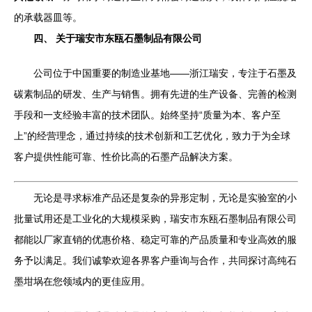
的承载器皿等。
四、 关于瑞安市东瓯石墨制品有限公司
公司位于中国重要的制造业基地——浙江瑞安，专注于石墨及
碳素制品的研发、生产与销售。拥有先进的生产设备、完善的检测
手段和一支经验丰富的技术团队。始终坚持“质量为本、客户至
上”的经营理念，通过持续的技术创新和工艺优化，致力于为全球
客户提供性能可靠、性价比高的石墨产品解决方案。
无论是寻求标准产品还是复杂的异形定制，无论是实验室的小
批量试用还是工业化的大规模采购，瑞安市东瓯石墨制品有限公司
都能以厂家直销的优惠价格、稳定可靠的产品质量和专业高效的服
务予以满足。我们诚挚欢迎各界客户垂询与合作，共同探讨高纯石
墨坩埚在您领域内的更佳应用。