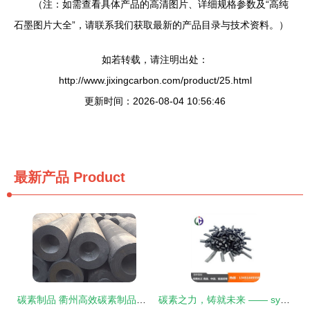
（注：如需查看具体产品的高清图片、详细规格参数及“高纯
石墨图片大全”，请联系我们获取最新的产品目录与技术资料。）
如若转载，请注明出处：
http://www.jixingcarbon.com/product/25.html
更新时间：2026-08-04 10:56:46
最新产品
Product
碳素制品 衢州高效碳素制品厂 乾坤碳素
碳素之力，铸就未来 —— syserui公司石墨电极与电炉块专业供应商