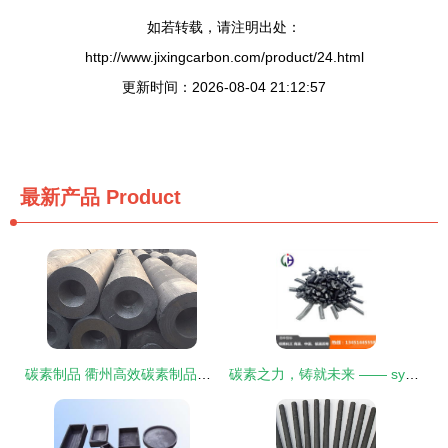
如若转载，请注明出处：
http://www.jixingcarbon.com/product/24.html
更新时间：2026-08-04 21:12:57
最新产品
Product
碳素制品 衢州高效碳素制品厂 乾坤碳素
碳素之力，铸就未来 —— syserui公司石墨电极与电炉块专业供应商