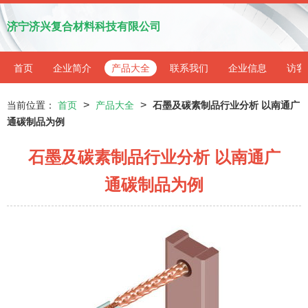
济宁济兴复合材料科技有限公司
首页
企业简介
产品大全
联系我们
企业信息
访客
>
>
当前位置：
首页
产品大全
石墨及碳素制品行业分析 以南通广
通碳制品为例
石墨及碳素制品行业分析 以南通广
通碳制品为例